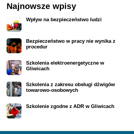
Najnowsze wpisy
Wpływ na bezpieczeństwo ludzi
Bezpieczeństwo w pracy nie wynika z
procedur
Szkolenia elektroenergetyczne w
Gliwicach
Szkolenia z zakresu obsługi dźwigów
towarowo-osobowych
Szkolenie zgodne z ADR w Gliwicach