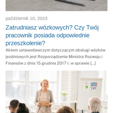
październik
10
,
2023
Zatrudniasz wózkowych? Czy Twój
pracownik posiada odpowiednie
przeszkolenie?
Aktem ustawodawczym dotyczącym obsługi wózków
jezdniowych jest Rozporządzenie Ministra Rozwoju i
Finansów z dnia 15 grudnia 2017 r. w sprawie […]