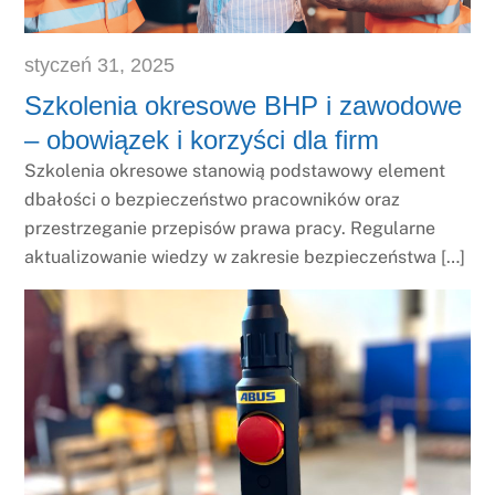
styczeń
31
,
2025
Szkolenia okresowe BHP i zawodowe
– obowiązek i korzyści dla firm
Szkolenia okresowe stanowią podstawowy element
dbałości o bezpieczeństwo pracowników oraz
przestrzeganie przepisów prawa pracy. Regularne
aktualizowanie wiedzy w zakresie bezpieczeństwa […]