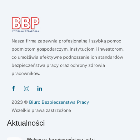
Nasza firma zapewnia profesjonalną i szybką pomoc
podmiotom gospodarczym, instytucjom i inwestorom,
co umożliwia efektywne podnoszenie ich standardów
bezpieczeństwa pracy oraz ochrony zdrowia
pracowników.
2023 ©
Biuro Bezpieczeństwa Pracy
Wszelkie prawa zastrzeżone
Aktualności
Wpływ na bezpieczeństwo ludzi