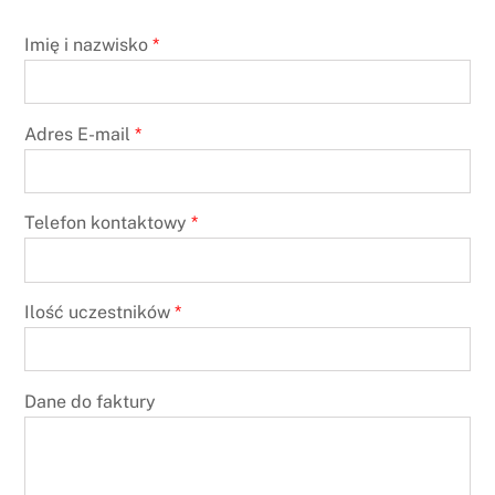
Imię i nazwisko
*
Adres E-mail
*
Telefon kontaktowy
*
Ilość uczestników
*
Dane do faktury