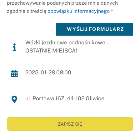
przechowywanie podanych przeze mnie danych
zgodnie z treścią
obowiązku informacyjnego
*
WYŚLIJ FORMULARZ
Wózki jezdniowe podnośnikowe –
OSTATNIE MIEJSCA!
2025-01-28 08:00
ul. Portowa 16Z, 44-102 Gliwice
ZAPISZ SIĘ