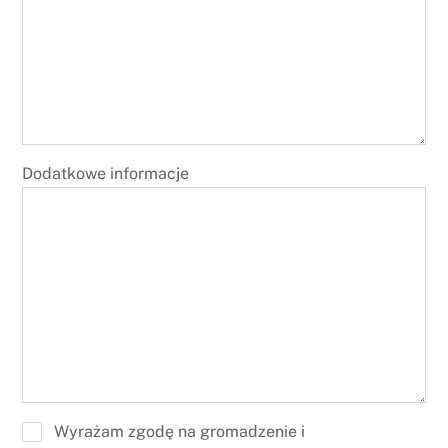
Dodatkowe informacje
Wyrażam zgodę na gromadzenie i