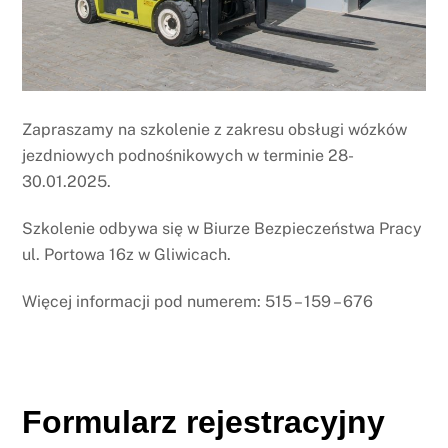
Zapraszamy na szkolenie z zakresu obsługi wózków
jezdniowych podnośnikowych w terminie 28-
30.01.2025.
Szkolenie odbywa się w Biurze Bezpieczeństwa Pracy
ul. Portowa 16z w Gliwicach.
Więcej informacji pod numerem: 515 – 159 – 676
Formularz rejestracyjny