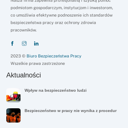
Nasza firma zapewnia profesjonalną i szybką pomoc
podmiotom gospodarczym, instytucjom i inwestorom,
co umożliwia efektywne podnoszenie ich standardów
bezpieczeństwa pracy oraz ochrony zdrowia
pracowników.
2023 ©
Biuro Bezpieczeństwa Pracy
Wszelkie prawa zastrzeżone
Aktualności
Wpływ na bezpieczeństwo ludzi
Bezpieczeństwo w pracy nie wynika z procedur