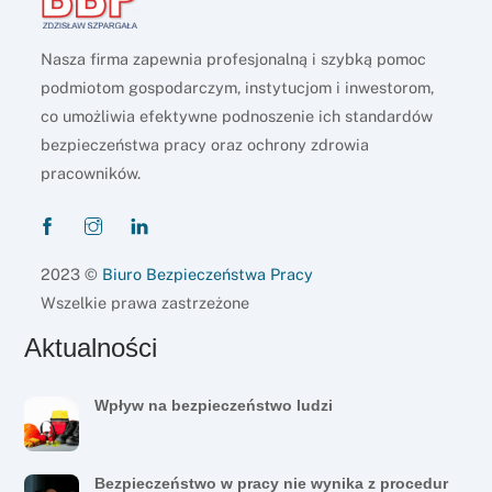
Nasza firma zapewnia profesjonalną i szybką pomoc
podmiotom gospodarczym, instytucjom i inwestorom,
co umożliwia efektywne podnoszenie ich standardów
bezpieczeństwa pracy oraz ochrony zdrowia
pracowników.
2023 ©
Biuro Bezpieczeństwa Pracy
Wszelkie prawa zastrzeżone
Aktualności
Wpływ na bezpieczeństwo ludzi
Bezpieczeństwo w pracy nie wynika z procedur