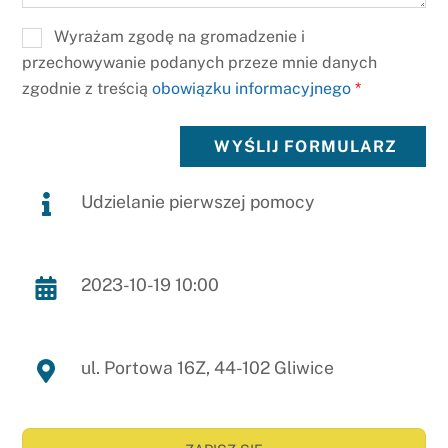
Wyrażam zgodę na gromadzenie i
przechowywanie podanych przeze mnie danych
zgodnie z treścią
obowiązku informacyjnego
*
WYŚLIJ FORMULARZ
Udzielanie pierwszej pomocy
2023-10-19 10:00
ul. Portowa 16Z, 44-102 Gliwice