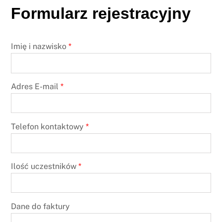
Formularz rejestracyjny
Imię i nazwisko
*
Adres E-mail
*
Telefon kontaktowy
*
Ilość uczestników
*
Dane do faktury