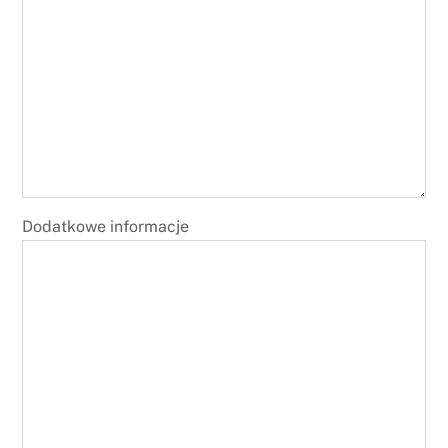
Dodatkowe informacje