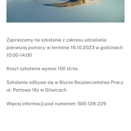
Zapraszamy na szkolenie z zakresu udzielania
pierwszej pomocy w terminie 19.10.2023 w godzinach
10:00-14:00
Koszt szkolenia wynosi 100 zł/os.
Szkolenie odbywa się w Biurze Bezpieczeństwa Pracy
ul. Portowa 16z w Gliwicach.
Więcej informacji pod numerem: 500-128-229