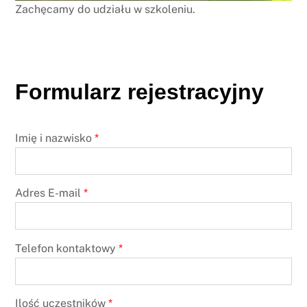
Zachęcamy do udziału w szkoleniu.
Formularz rejestracyjny
Imię i nazwisko
*
Adres E-mail
*
Telefon kontaktowy
*
Ilość uczestników
*