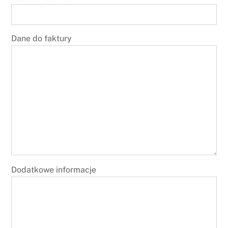
Dane do faktury
Dodatkowe informacje