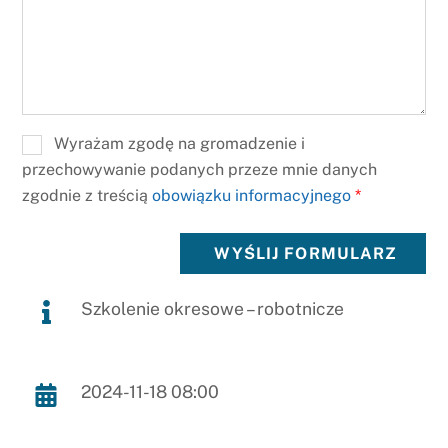
Wyrażam zgodę na gromadzenie i
przechowywanie podanych przeze mnie danych
zgodnie z treścią
obowiązku informacyjnego
*
WYŚLIJ FORMULARZ
Szkolenie okresowe – robotnicze
2024-11-18 08:00