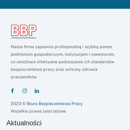
Nasza firma zapewnia profesjonalną i szybką pomoc
podmiotom gospodarczym, instytucjom i inwestorom,
co umożliwia efektywne podnoszenie ich standardów
bezpieczeństwa pracy oraz ochrony zdrowia
pracowników.
2023 ©
Biuro Bezpieczeństwa Pracy
Wszelkie prawa zastrzeżone
Aktualności