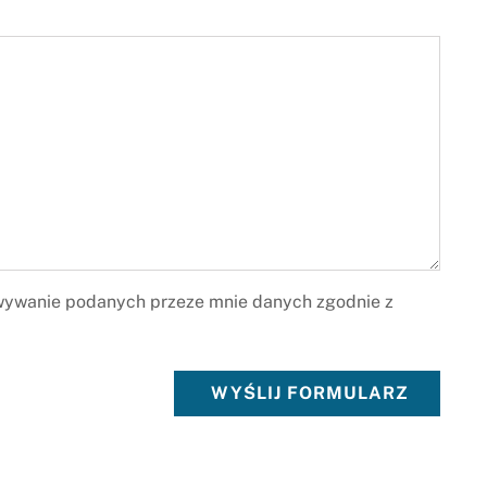
ywanie podanych przeze mnie danych zgodnie z
WYŚLIJ FORMULARZ