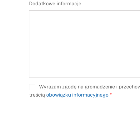
Dodatkowe informacje
Wyrażam zgodę na gromadzenie i przechow
treścią
obowiązku informacyjnego
*