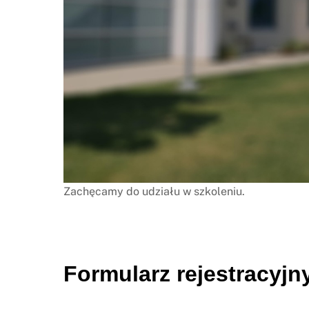
Zachęcamy do udziału w szkoleniu.
Formularz rejestracyjn