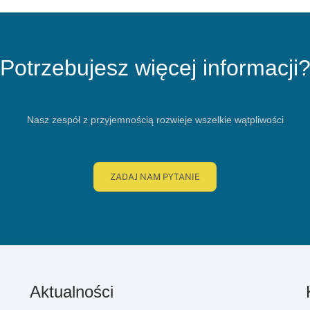
Potrzebujesz więcej informacji
Nasz zespół z przyjemnością rozwieje wszelkie wątpliwości
ZADAJ NAM PYTANIE
Aktualności