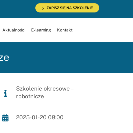
ZAPISZ SIĘ NA SZKOLENIE
Aktualności
E-learning
Kontakt
ze
Szkolenie okresowe –
robotnicze
2025-01-20 08:00