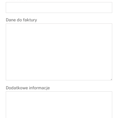
Dane do faktury
Dodatkowe informacje