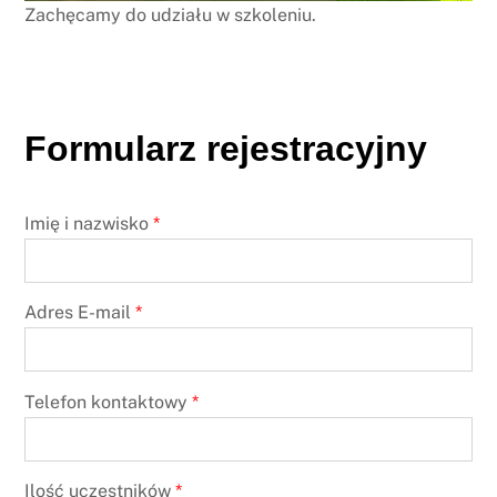
Zachęcamy do udziału w szkoleniu.
Formularz rejestracyjny
Imię i nazwisko
*
Adres E-mail
*
Telefon kontaktowy
*
Ilość uczestników
*