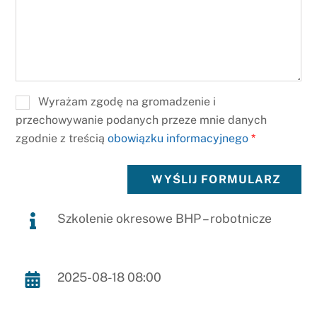
Wyrażam zgodę na gromadzenie i
przechowywanie podanych przeze mnie danych
zgodnie z treścią
obowiązku informacyjnego
*
WYŚLIJ FORMULARZ
Szkolenie okresowe BHP – robotnicze
2025-08-18 08:00