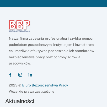
Nasza firma zapewnia profesjonalną i szybką pomoc
podmiotom gospodarczym, instytucjom i inwestorom,
co umożliwia efektywne podnoszenie ich standardów
bezpieczeństwa pracy oraz ochrony zdrowia
pracowników.
2023 ©
Biuro Bezpieczeństwa Pracy
Wszelkie prawa zastrzeżone
Aktualności