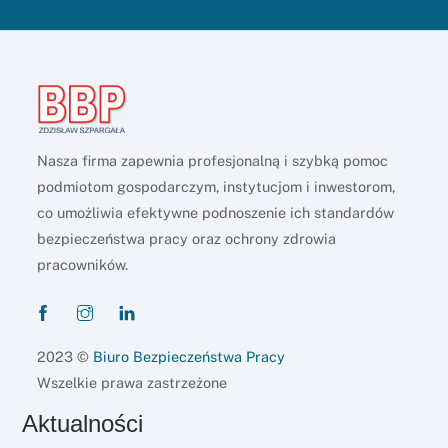
Nasza firma zapewnia profesjonalną i szybką pomoc
podmiotom gospodarczym, instytucjom i inwestorom,
co umożliwia efektywne podnoszenie ich standardów
bezpieczeństwa pracy oraz ochrony zdrowia
pracowników.
2023 ©
Biuro Bezpieczeństwa Pracy
Wszelkie prawa zastrzeżone
Aktualności