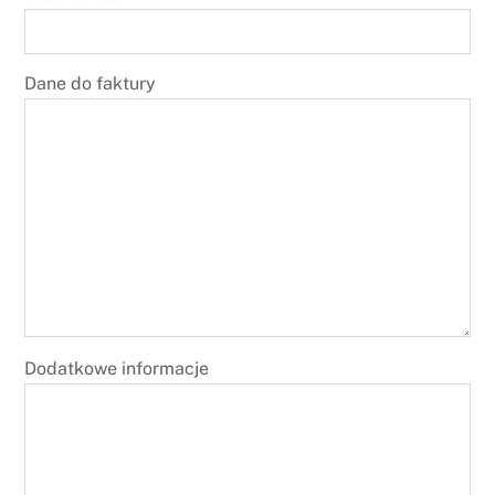
Dane do faktury
Dodatkowe informacje