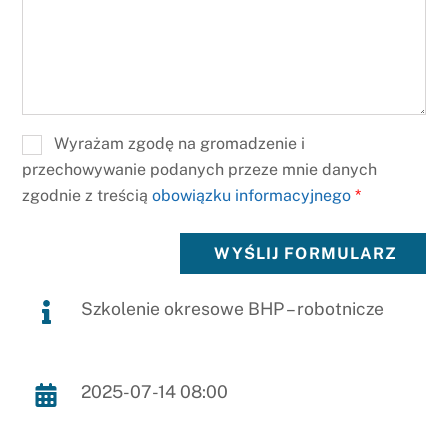
Wyrażam zgodę na gromadzenie i
przechowywanie podanych przeze mnie danych
zgodnie z treścią
obowiązku informacyjnego
*
WYŚLIJ FORMULARZ
Szkolenie okresowe BHP – robotnicze
2025-07-14 08:00