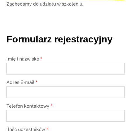
Zachęcamy do udziału w szkoleniu.
Formularz rejestracyjny
Imię i nazwisko
*
Adres E-mail
*
Telefon kontaktowy
*
Ilość uczestników
*