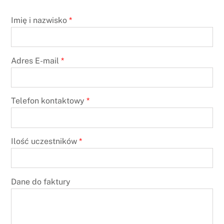
Imię i nazwisko
*
Adres E-mail
*
Telefon kontaktowy
*
Ilość uczestników
*
Dane do faktury