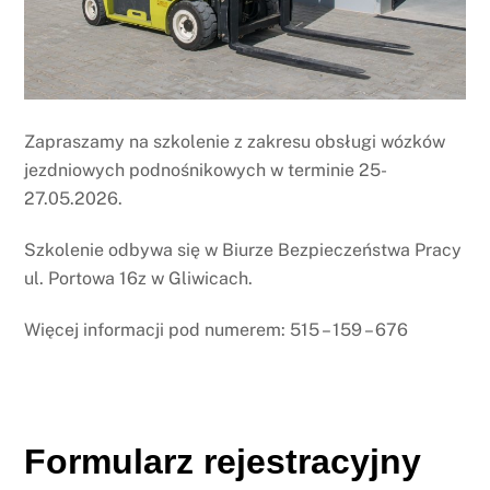
Zapraszamy na szkolenie z zakresu obsługi wózków
jezdniowych podnośnikowych w terminie 25-
27.05.2026.
Szkolenie odbywa się w Biurze Bezpieczeństwa Pracy
ul. Portowa 16z w Gliwicach.
Więcej informacji pod numerem: 515 – 159 – 676
Formularz rejestracyjny