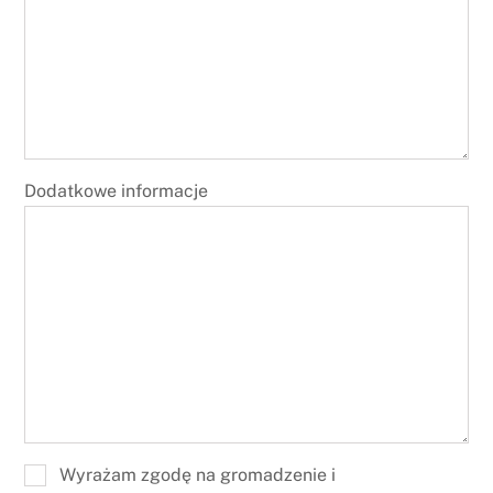
Dodatkowe informacje
Wyrażam zgodę na gromadzenie i