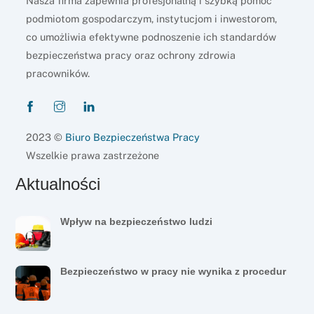
Nasza firma zapewnia profesjonalną i szybką pomoc
podmiotom gospodarczym, instytucjom i inwestorom,
co umożliwia efektywne podnoszenie ich standardów
bezpieczeństwa pracy oraz ochrony zdrowia
pracowników.
2023 ©
Biuro Bezpieczeństwa Pracy
Wszelkie prawa zastrzeżone
Aktualności
Wpływ na bezpieczeństwo ludzi
Bezpieczeństwo w pracy nie wynika z procedur