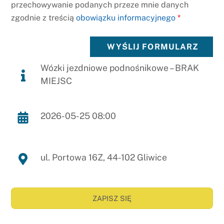
przechowywanie podanych przeze mnie danych
zgodnie z treścią
obowiązku informacyjnego
*
WYŚLIJ FORMULARZ
Wózki jezdniowe podnośnikowe – BRAK
MIEJSC
2026-05-25 08:00
ul. Portowa 16Z, 44-102 Gliwice
ZAPISZ SIĘ