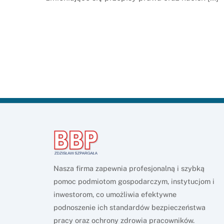
Nasza firma zapewnia profesjonalną i szybką
pomoc podmiotom gospodarczym, instytucjom i
inwestorom, co umożliwia efektywne
podnoszenie ich standardów bezpieczeństwa
pracy oraz ochrony zdrowia pracowników.