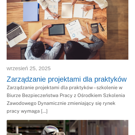
wrzesień
25
,
2025
Zarządzanie projektami dla praktyków
Zarządzanie projektami dla praktyków – szkolenie w
Biurze Bezpieczeństwa Pracy z Ośrodkiem Szkolenia
Zawodowego Dynamicznie zmieniający się rynek
pracy wymaga […]