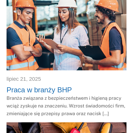
lipiec
21
,
2025
Praca w branży BHP
Branża związana z bezpieczeństwem i higieną pracy
wciąż zyskuje na znaczeniu. Wzrost świadomości firm,
zmieniające się przepisy prawa oraz nacisk […]