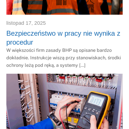
listopad
17
,
2025
Bezpieczeństwo w pracy nie wynika z
procedur
W większości firm zasady BHP są opisane bardzo
dokładnie. Instrukcje wiszą przy stanowiskach, środki
ochrony leżą pod ręką, a systemy […]