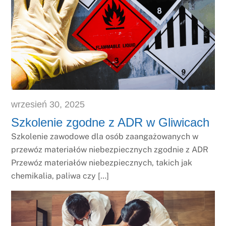
wrzesień
30
,
2025
Szkolenie zgodne z ADR w Gliwicach
Szkolenie zawodowe dla osób zaangażowanych w
przewóz materiałów niebezpiecznych zgodnie z ADR
Przewóz materiałów niebezpiecznych, takich jak
chemikalia, paliwa czy […]