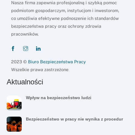
Nasza firma zapewnia profesjonalną i szybką pomoc
podmiotom gospodarczym, instytucjom i inwestorom,
co umożliwia efektywne podnoszenie ich standardów
bezpieczeństwa pracy oraz ochrony zdrowia
pracowników.
2023 ©
Biuro Bezpieczeństwa Pracy
Wszelkie prawa zastrzeżone
Aktualności
Wpływ na bezpieczeństwo ludzi
Bezpieczeństwo w pracy nie wynika z procedur