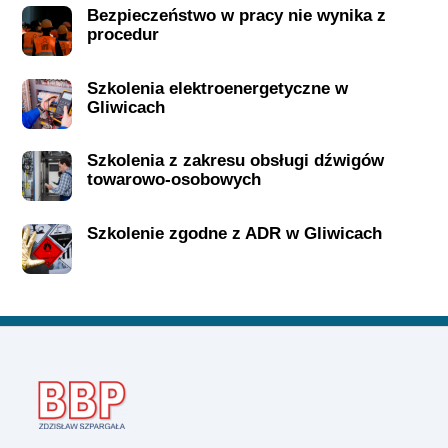
Bezpieczeństwo w pracy nie wynika z
procedur
Szkolenia elektroenergetyczne w
Gliwicach
Szkolenia z zakresu obsługi dźwigów
towarowo-osobowych
Szkolenie zgodne z ADR w Gliwicach