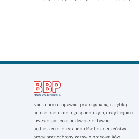
Nasza firma zapewnia profesjonalną i szybką
pomoc podmiotom gospodarczym, instytucjom i
inwestorom, co umożliwia efektywne
podnoszenie ich standardów bezpieczeństwa
pracy oraz ochrony zdrowia pracowników.